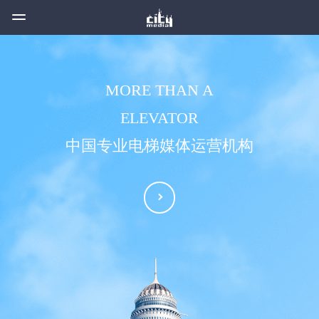
MORE THAN A
ELEVATOR
中国专业电梯媒体运营机构