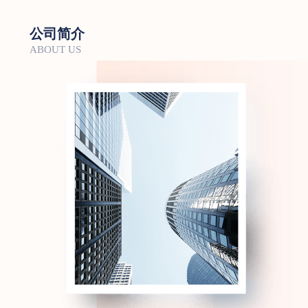
公司简介
ABOUT US