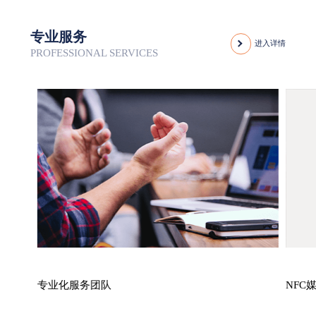
专业服务
进入详情
PROFESSIONAL SERVICES
专业化服务团队
NFC