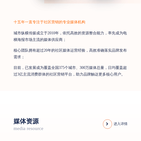
十五年一直专注于社区营销的专业媒体机构
城市纵横传媒成立于2010年，依托高效的资源整合能力，率先成为电
梯海报市场主流的媒体供应商；
核心团队拥有超过20年的社区媒体运营经验，高效准确落实品牌发布
需求；
目前，已发展成为覆盖全国375个城市、300万媒体总量，日均覆盖超
过3亿主流消费群体的社区营销平台，助力品牌触达更多核心用户。
媒体资源
进入详情
media resource