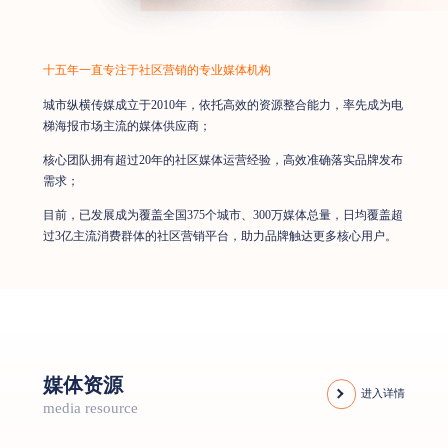
十五年一直专注于社区营销的专业媒体机构
城市纵横传媒成立于2010年，依托高效的资源整合能力，率先成为电
梯海报市场主流的媒体供应商；
核心团队拥有超过20年的社区媒体运营经验，高效准确落实品牌发布
需求；
目前，已发展成为覆盖全国375个城市、300万媒体总量，日均覆盖超
过3亿主流消费群体的社区营销平台，助力品牌触达更多核心用户。
媒体资源
进入详情
media resource