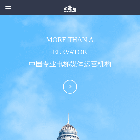
MORE THAN A
ELEVATOR
中国专业电梯媒体运营机构