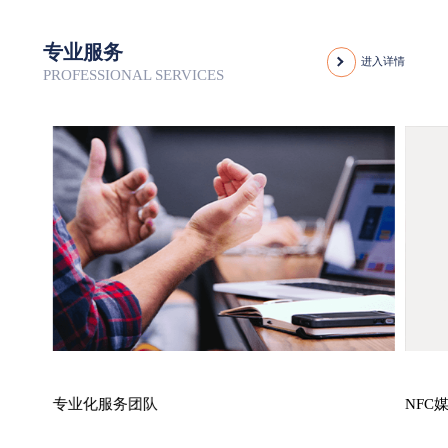
专业服务
进入详情
PROFESSIONAL SERVICES
专业化服务团队
NFC