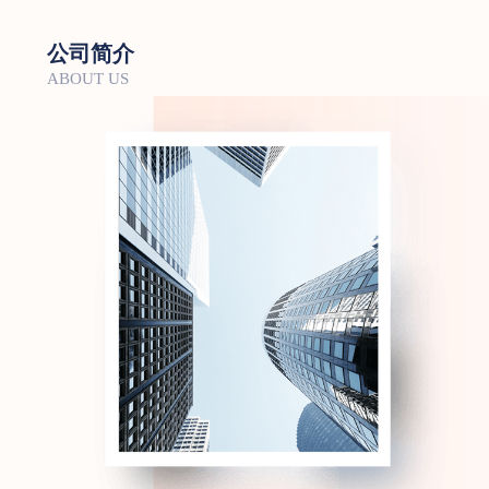
公司简介
ABOUT US